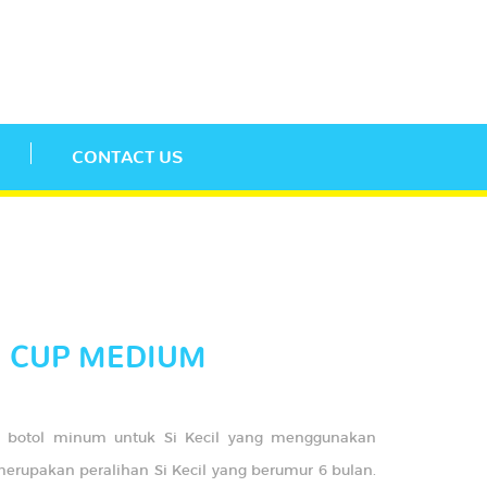
CONTACT US
 CUP MEDIUM
 botol minum untuk Si Kecil yang menggunakan
erupakan peralihan Si Kecil yang berumur 6 bulan.