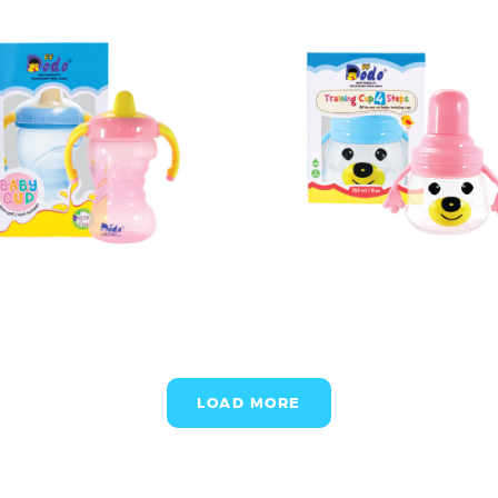
LOAD MORE