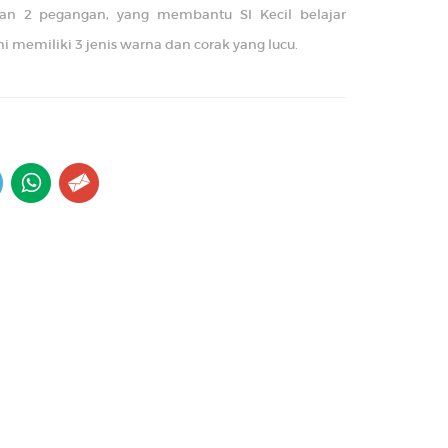
gan 2 pegangan, yang membantu SI Kecil belajar
 memiliki 3 jenis warna dan corak yang lucu.