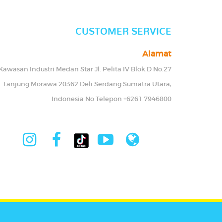
CUSTOMER SERVICE
Alamat
Kawasan Industri Medan Star Jl. Pelita IV Blok.D No.27
Tanjung Morawa 20362 Deli Serdang Sumatra Utara,
Indonesia No Telepon +6261 7946800