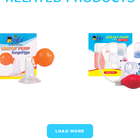
LOAD MORE