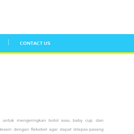
CONTACT US
 untuk mengeringkan botol susu, baby cup, dan
idesain dengan fleksibel agar dapat dilepas-pasang