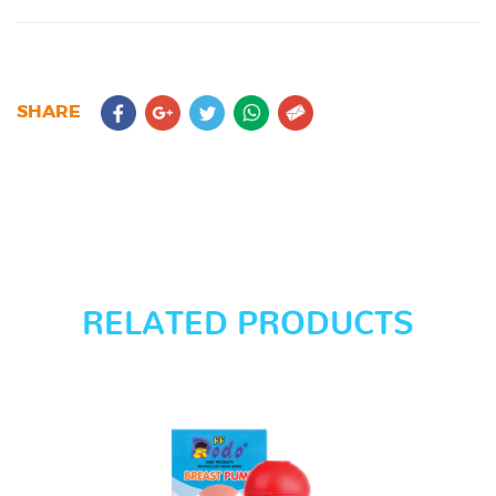
SHARE
RELATED PRODUCTS