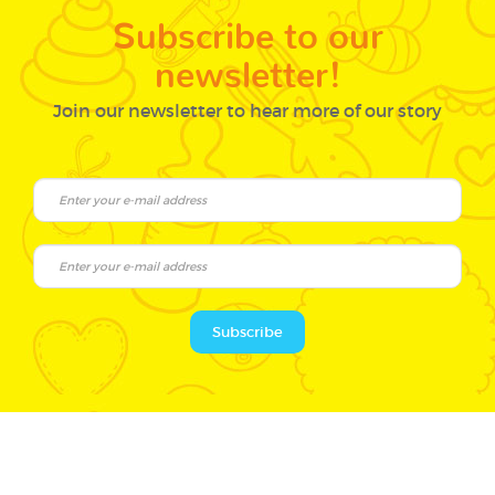
Subscribe to our
newsletter!
Join our newsletter to hear more of our story
Subscribe