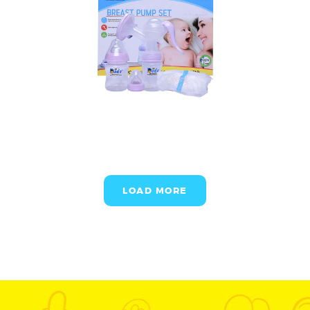
LOAD MORE