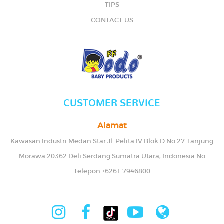
TIPS
CONTACT US
CUSTOMER SERVICE
Alamat
Kawasan Industri Medan Star Jl. Pelita IV Blok.D No.27 Tanjung
Morawa 20362 Deli Serdang Sumatra Utara, Indonesia No
Telepon +6261 7946800