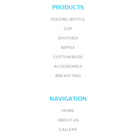
PRODUCTS
FEEDING BOTTLE
CUP
SOOTHER
NIPPLE
COTTON BUDS
ACCESSORIES
BREAST PAD
NAVIGATION
HOME
ABOUT US
GALLERY