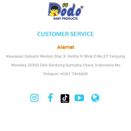
CUSTOMER SERVICE
Alamat
Kawasan Industri Medan Star Jl. Pelita IV Blok.D No.27 Tanjung
Morawa 20362 Deli Serdang Sumatra Utara, Indonesia No
Telepon +6261 7946800