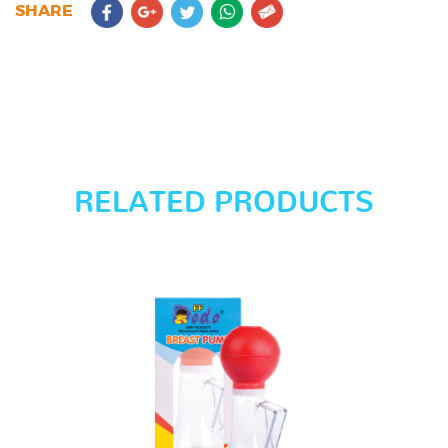
SHARE
RELATED PRODUCTS