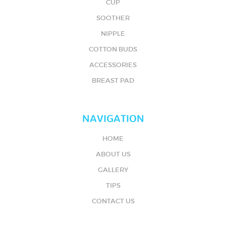
CUP
SOOTHER
NIPPLE
COTTON BUDS
ACCESSORIES
BREAST PAD
NAVIGATION
HOME
ABOUT US
GALLERY
TIPS
CONTACT US