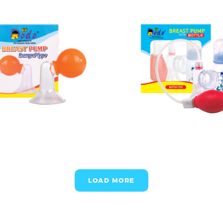
LOAD MORE