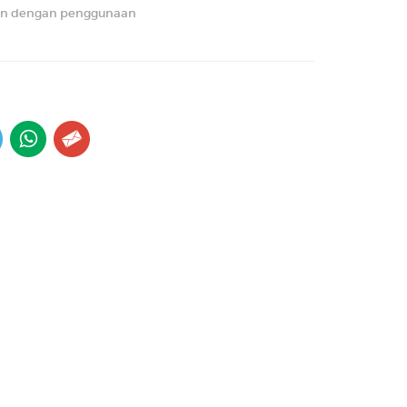
aikan dengan penggunaan