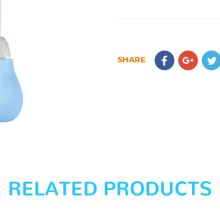
SHARE
RELATED PRODUCTS