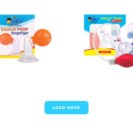
LOAD MORE