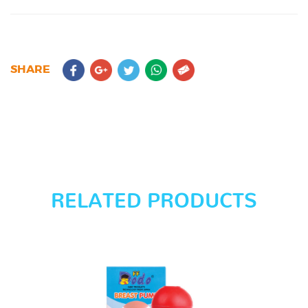
SHARE
RELATED PRODUCTS