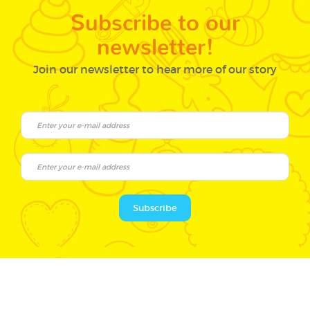
Subscribe to our
newsletter!
Join our newsletter to hear more of our story
Subscribe