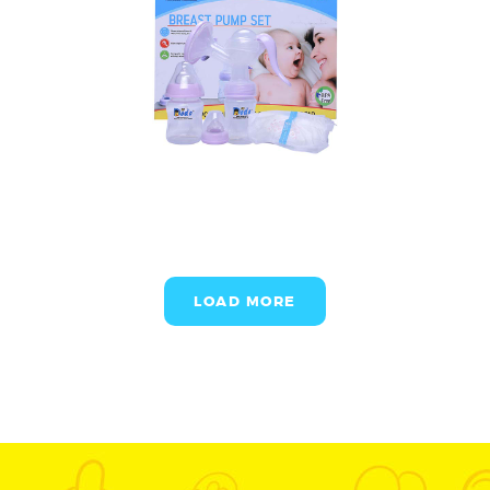
LOAD MORE