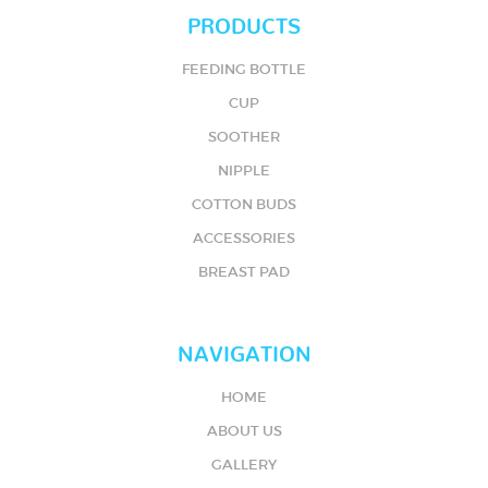
PRODUCTS
FEEDING BOTTLE
CUP
SOOTHER
NIPPLE
COTTON BUDS
ACCESSORIES
BREAST PAD
NAVIGATION
HOME
ABOUT US
GALLERY