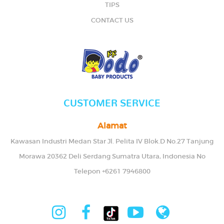
TIPS
CONTACT US
CUSTOMER SERVICE
Alamat
Kawasan Industri Medan Star Jl. Pelita IV Blok.D No.27 Tanjung
Morawa 20362 Deli Serdang Sumatra Utara, Indonesia No
Telepon +6261 7946800