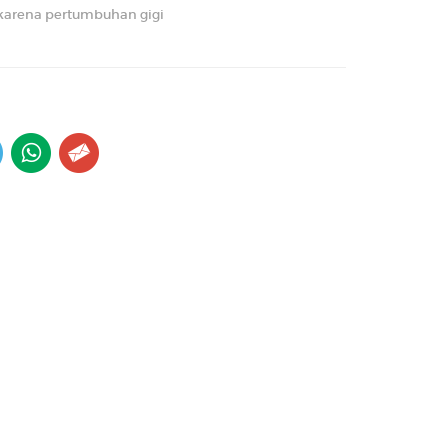
arena pertumbuhan gigi