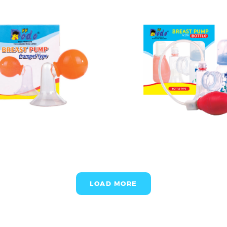
LOAD MORE