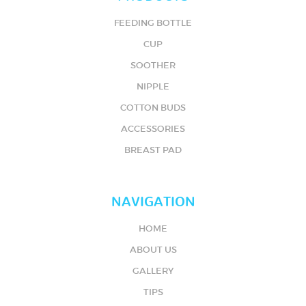
FEEDING BOTTLE
CUP
SOOTHER
NIPPLE
COTTON BUDS
ACCESSORIES
BREAST PAD
NAVIGATION
HOME
ABOUT US
GALLERY
TIPS