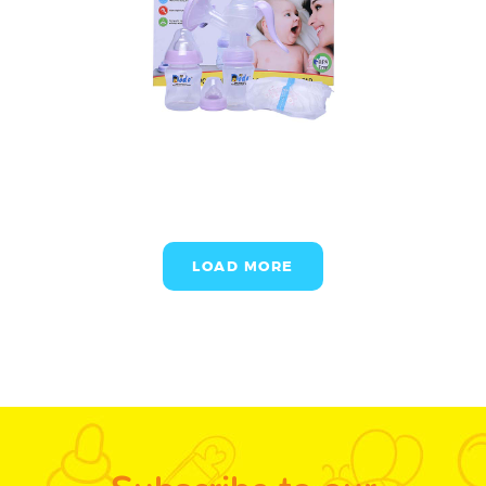
LOAD MORE
Subscribe to our