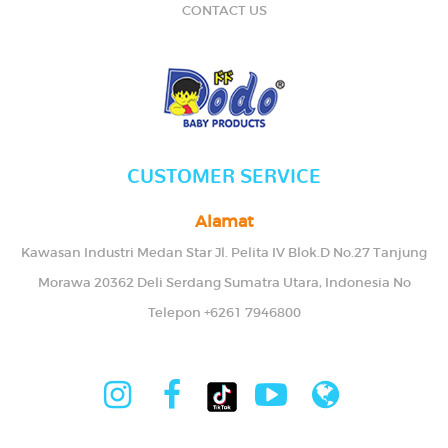
CONTACT US
CUSTOMER SERVICE
Alamat
Kawasan Industri Medan Star Jl. Pelita IV Blok.D No.27 Tanjung
Morawa 20362 Deli Serdang Sumatra Utara, Indonesia No
Telepon +6261 7946800