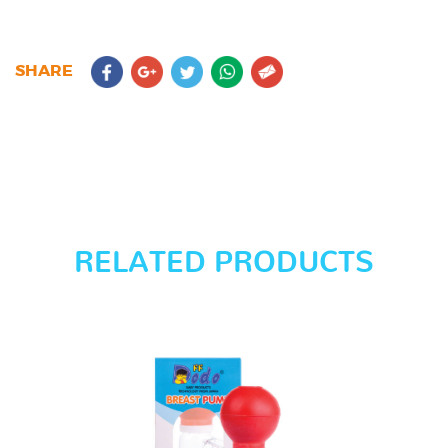
SHARE
RELATED PRODUCTS