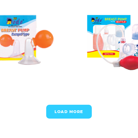
LOAD MORE