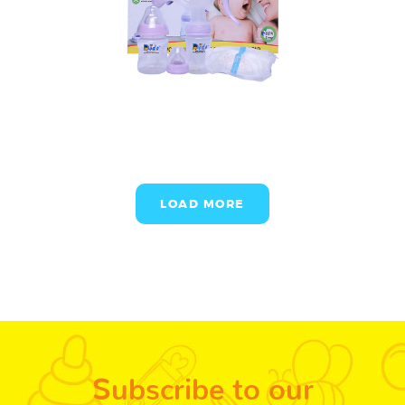
LOAD MORE
Subscribe to our