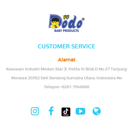
CUSTOMER SERVICE
Alamat
Kawasan Industri Medan Star Jl. Pelita IV Blok.D No.27 Tanjung
Morawa 20362 Deli Serdang Sumatra Utara, Indonesia No
Telepon +6261 7946800