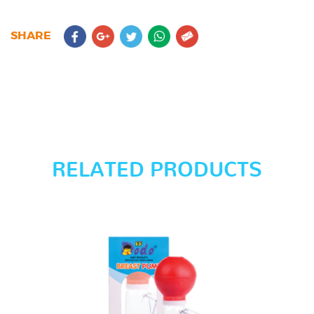
SHARE
RELATED PRODUCTS