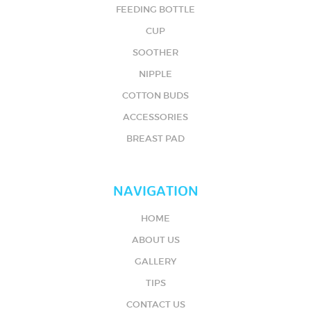
FEEDING BOTTLE
CUP
SOOTHER
NIPPLE
COTTON BUDS
ACCESSORIES
BREAST PAD
NAVIGATION
HOME
ABOUT US
GALLERY
TIPS
CONTACT US