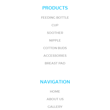
PRODUCTS
FEEDING BOTTLE
CUP
SOOTHER
NIPPLE
COTTON BUDS
ACCESSORIES
BREAST PAD
NAVIGATION
HOME
ABOUT US
GALLERY