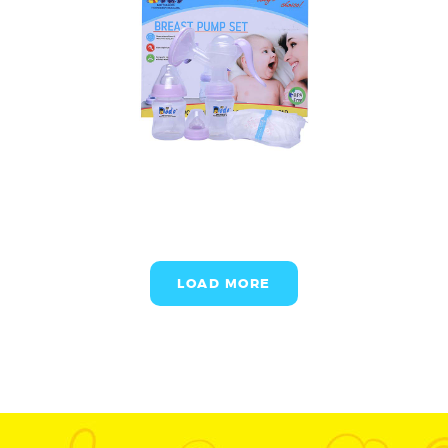
LOAD MORE