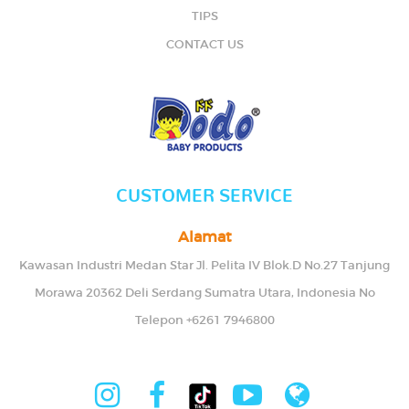
TIPS
CONTACT US
CUSTOMER SERVICE
Alamat
Kawasan Industri Medan Star Jl. Pelita IV Blok.D No.27 Tanjung
Morawa 20362 Deli Serdang Sumatra Utara, Indonesia No
Telepon +6261 7946800