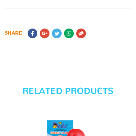
SHARE
RELATED PRODUCTS