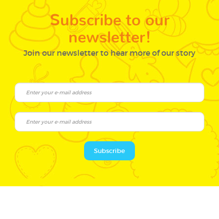
Subscribe to our
newsletter!
Join our newsletter to hear more of our story
Subscribe