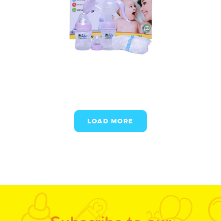
LOAD MORE
Subscribe to our