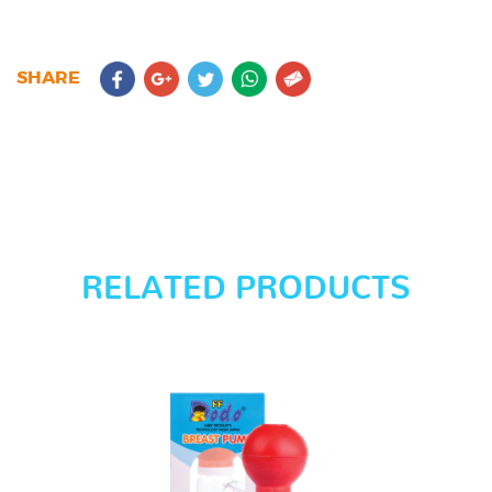
SHARE
RELATED PRODUCTS