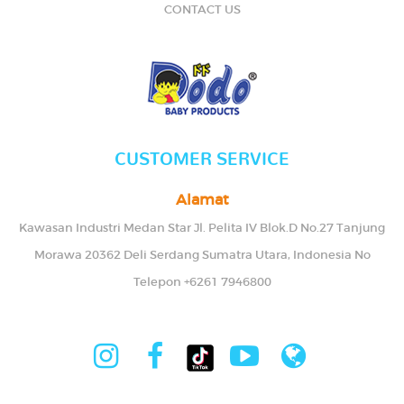
CONTACT US
CUSTOMER SERVICE
Alamat
Kawasan Industri Medan Star Jl. Pelita IV Blok.D No.27 Tanjung
Morawa 20362 Deli Serdang Sumatra Utara, Indonesia No
Telepon +6261 7946800