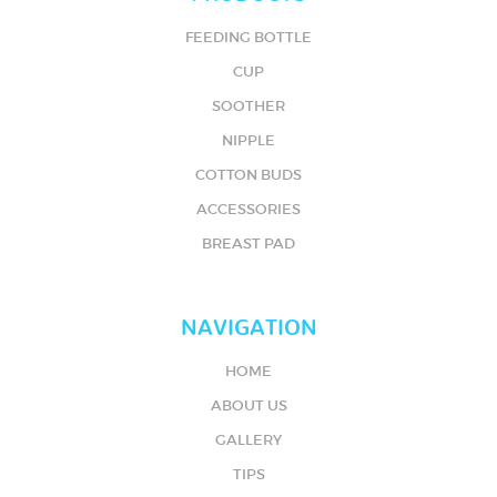
FEEDING BOTTLE
CUP
SOOTHER
NIPPLE
COTTON BUDS
ACCESSORIES
BREAST PAD
NAVIGATION
HOME
ABOUT US
GALLERY
TIPS