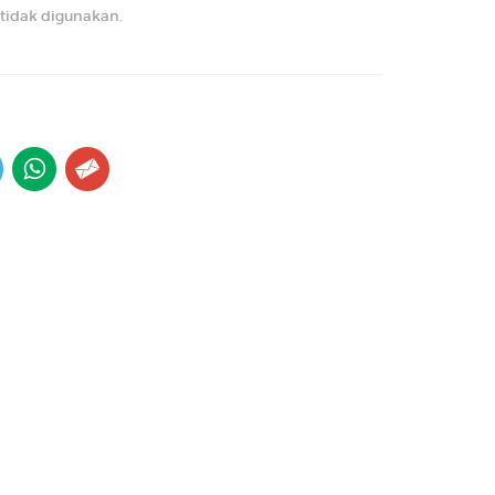
 tidak digunakan.