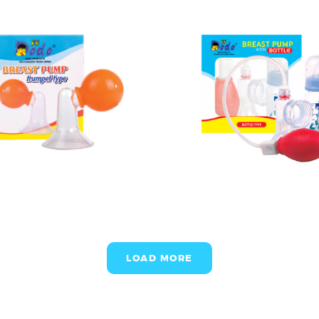
LOAD MORE