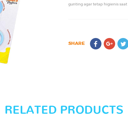
gunting agar tetap higienis saat
SHARE
RELATED PRODUCTS